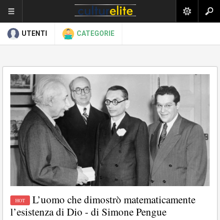
UTENTI
CATEGORIE
L’uomo che dimostrò matematicamente
l’esistenza di Dio - di Simone Pengue