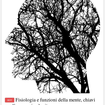
Fisiologia e funzioni della mente, chiavi