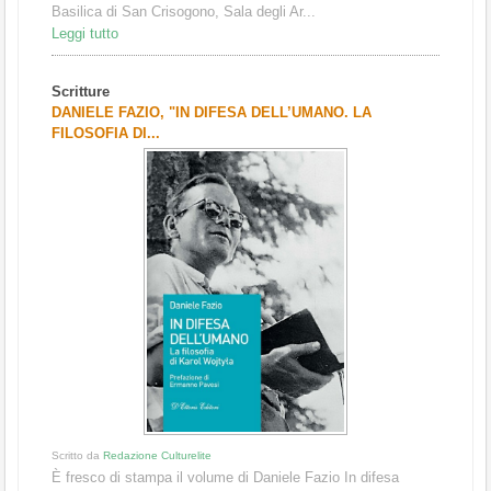
Basilica di San Crisogono, Sala degli Ar...
Leggi tutto
Scritture
DANIELE FAZIO, "IN DIFESA DELL’UMANO. LA
FILOSOFIA DI...
Scritto da
Redazione Culturelite
È fresco di stampa il volume di Daniele Fazio In difesa