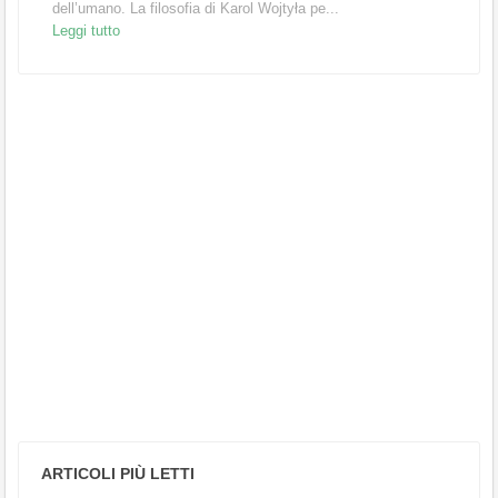
dell’umano. La filosofia di Karol Wojtyła pe...
Leggi tutto
ARTICOLI PIÙ LETTI