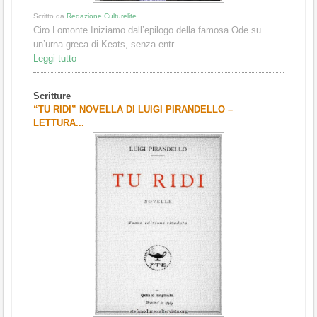
Scritto da
Redazione Culturelite
Ciro Lomonte Iniziamo dall’epilogo della famosa Ode su
un’urna greca di Keats, senza entr...
Leggi tutto
Scritture
“TU RIDI” NOVELLA DI LUIGI PIRANDELLO –
LETTURA...