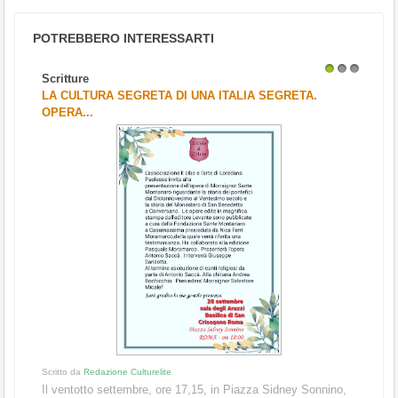
POTREBBERO INTERESSARTI
Scritture
1
2
3
LA CULTURA SEGRETA DI UNA ITALIA SEGRETA.
OPERA...
Scritto da
Redazione Culturelite
Il ventotto settembre, ore 17,15, in Piazza Sidney Sonnino,