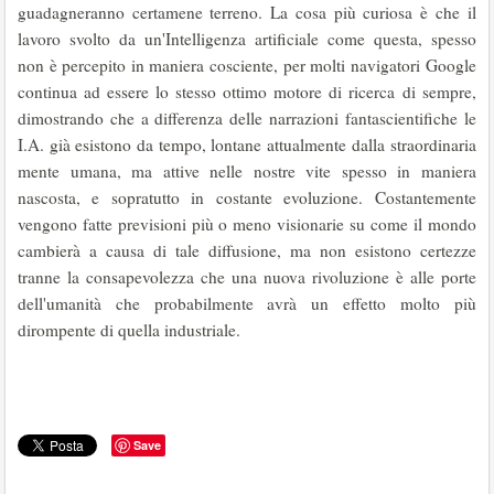
guadagneranno certamene terreno. La cosa più curiosa è che il
lavoro svolto da un'Intelligenza artificiale come questa, spesso
non è percepito in maniera cosciente, per molti navigatori Google
continua ad essere lo stesso ottimo motore di ricerca di sempre,
dimostrando che a differenza delle narrazioni fantascientifiche le
I.A. già esistono da tempo, lontane attualmente dalla straordinaria
mente umana, ma attive nelle nostre vite spesso in maniera
nascosta, e sopratutto in costante evoluzione. Costantemente
vengono fatte previsioni più o meno visionarie su come il mondo
cambierà a causa di tale diffusione, ma non esistono certezze
tranne la consapevolezza che una nuova rivoluzione è alle porte
dell'umanità che probabilmente avrà un effetto molto più
dirompente di quella industriale.
Save