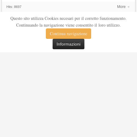
More
Hits:
8697
Questo sito utilizza Cookies necesari per il corretto funzionamento.
Continuando la navigazione viene consentito il loro utilizzo.
Continua navigazione
Informazioni