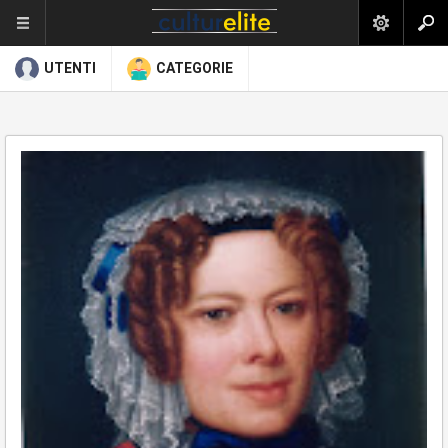
UTENTI
CATEGORIE