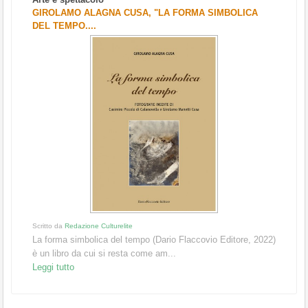
GIROLAMO ALAGNA CUSA, "LA FORMA SIMBOLICA
DEL TEMPO....
Scritto da
Redazione Culturelite
La forma simbolica del tempo (Dario Flaccovio Editore, 2022)
è un libro da cui si resta come am...
Leggi tutto