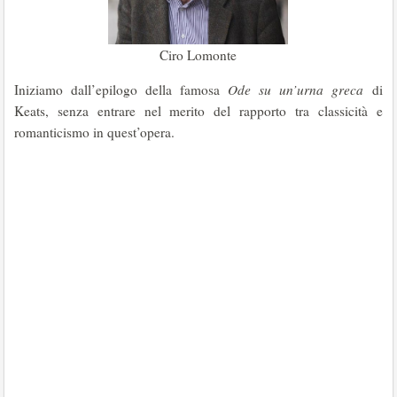
Ciro Lomonte
Iniziamo dall’epilogo della famosa
Ode su un’urna greca
di
Keats, senza entrare nel merito del rapporto tra classicità e
romanticismo in quest’opera.