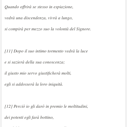
Quando offrirà se stesso in espiazione,
vedrà una discendenza, vivrà a lungo,
si compirà per mezzo suo la volontà del Signore.
[11] Dopo il suo intimo tormento vedrà la luce
e si sazierà della sua conoscenza;
il giusto mio servo giustificherà molti,
egli si addosserà la loro iniquità.
[12] Perciò io gli darò in premio le moltitudini,
dei potenti egli farà bottino,