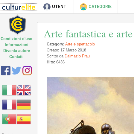
UTENTI
CATEGORIE
Arte fantastica e arte
Condizioni d'uso
Category:
Arte e spettacolo
Informazioni
Creato: 17 Marzo 2018
Diventa autore
Scritto da
Dalmazio Frau
Contatti
Hits:
6436