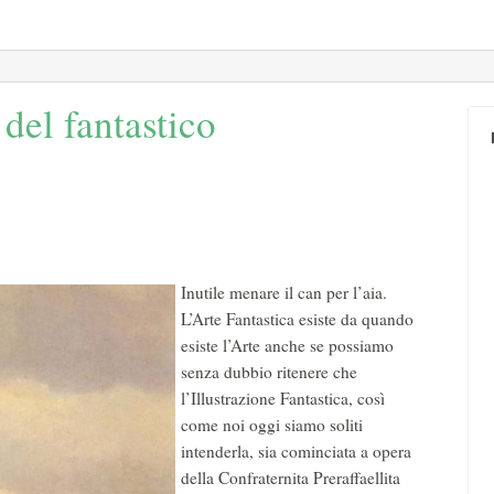
 del fantastico
Inutile menare il can per l’aia.
L’Arte Fantastica esiste da quando
esiste l’Arte anche se possiamo
senza dubbio ritenere che
l’Illustrazione Fantastica, così
come noi oggi siamo soliti
intenderla, sia cominciata a opera
della Confraternita Preraffaellita