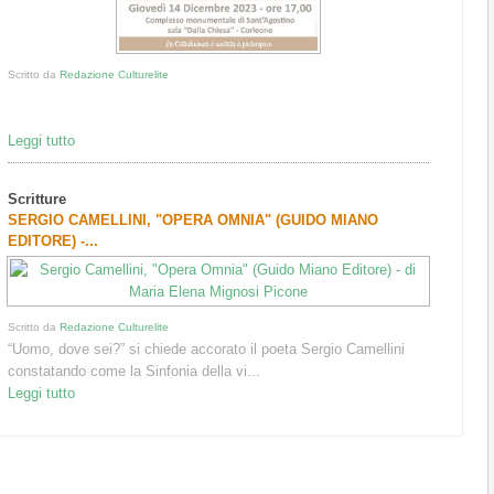
Scritto da
Redazione Culturelite
Leggi tutto
Scritture
SERGIO CAMELLINI, "OPERA OMNIA" (GUIDO MIANO
EDITORE) -...
Scritto da
Redazione Culturelite
“Uomo, dove sei?” si chiede accorato il poeta Sergio Camellini
constatando come la Sinfonia della vi...
Leggi tutto