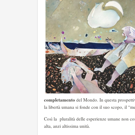
completamento
del Mondo. In questa prospetti
la libertà umana si fonde con il suo scopo, il 
Così la pluralità delle esperienze umane non cos
alta, anzi altissima unità.