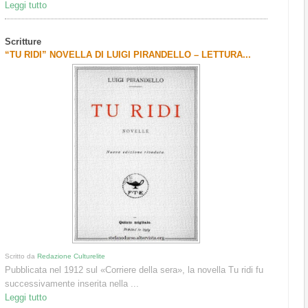
Leggi tutto
Scritture
“TU RIDI” NOVELLA DI LUIGI PIRANDELLO – LETTURA...
Scritto da
Redazione Culturelite
Pubblicata nel 1912 sul «Corriere della sera», la novella Tu ridi fu
successivamente inserita nella ...
Leggi tutto