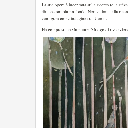
La sua opera è incentrata sulla ricerca (e la rifl
dimensioni più profonde. Non si limita alla ricer
configura come indagine sull'Uomo.
Ha compreso che la pittura è luogo di rivelazione 