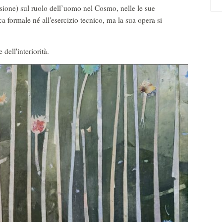
essione) sul ruolo dell’uomo nel Cosmo, nelle le sue
ca formale né all'esercizio tecnico, ma la sua opera si
dell'interiorità.