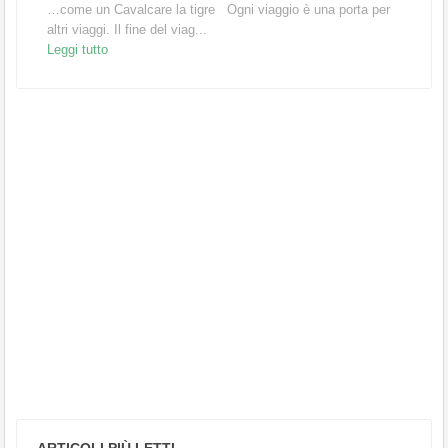
…come un Cavalcare la tigre Ogni viaggio è una porta per
altri viaggi. Il fine del viag...
Leggi tutto