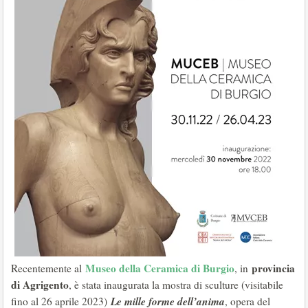
Museo della Ceramica di Burgio
provincia
Recentemente al
, in
di Agrigento
, è stata inaugurata la mostra di sculture (visitabile
Le mille forme dell’anima
fino al 26 aprile 2023)
, opera del