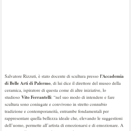
l’Accademia
Salvatore Rizzuti, è stato docente di scultura presso
di Belle Arti di Palermo
, di lui dice il direttore del museo della
ceramica, ispiratore di questa come di altre iniziative, lo
Vito Ferrantelli
studioso
: “nel suo modo di intendere e fare
scultura sono coniugate e convivono in stretto connubio
tradizione e contemporaneità, entrambe fondamentali per
rappresentare quella bellezza ideale che, elevando le suggestioni
dell’uomo, permette all’artista di emozionarsi e di emozionare. A