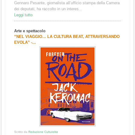
Gennaro Pesante, giornalista all’ufficio stampa della Camera
dei deputati, ha raccolto in un interes...
Leggi tutto
Arte e spettacolo
“NEL VIAGGIO… LA CULTURA BEAT, ATTRAVERSANDO
EVOLA” -...
Scritto da
Redazione Culturelite