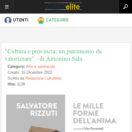
UTENTI
CATEGORIE
"Cultura e provincia: un patrimonio da
valorizzare" - di Antonino Sala
Category:
Arte e spettacolo
Creato: 16 Dicembre 2022
Scritto da
Redazione Culturelite
Hits:
1138