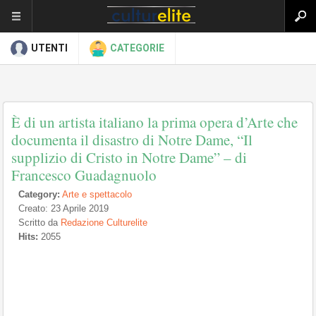
UTENTI
CATEGORIE
È di un artista italiano la prima opera d’Arte che
documenta il disastro di Notre Dame, “Il
supplizio di Cristo in Notre Dame” – di
Francesco Guadagnuolo
Category:
Arte e spettacolo
Creato: 23 Aprile 2019
Scritto da
Redazione Culturelite
Hits:
2055