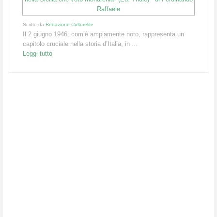
Scritto da
Redazione Culturelite
Il 2 giugno 1946, com’è ampiamente noto, rappresenta un
capitolo cruciale nella storia d’Italia, in ...
Leggi tutto