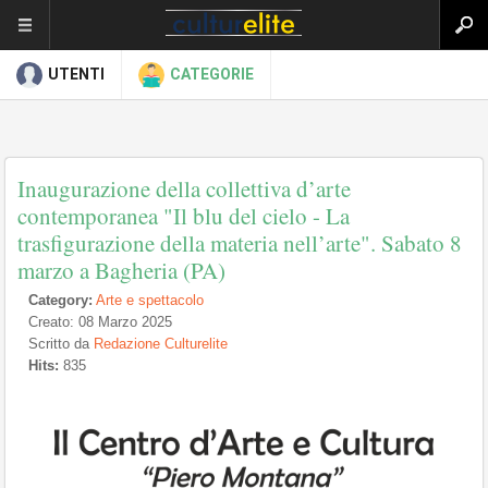
UTENTI
CATEGORIE
Inaugurazione della collettiva d’arte
contemporanea "Il blu del cielo - La
trasfigurazione della materia nell’arte". Sabato 8
marzo a Bagheria (PA)
Category:
Arte e spettacolo
Creato: 08 Marzo 2025
Scritto da
Redazione Culturelite
Hits:
835