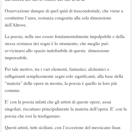
Osservazione dunque di quel quid di trascendentale, che viene a
costituirne l’aura, sostanza congenita alla sola dimensione
dell’Altrove.
La poesia, nella suo essere fondamentalmente impalpabile e della
stessa sostanza dei sogni è lo strumento, che meglio può
avvicinarsi allo spazio indefinibile di questa dimensione
impensabile.
Per tale motivo, tra i vari elementi, fantastici, alchemici o
raffiguranti semplicemente segni solo significanti, alla base della
“materia” delle opere in mostra, la poesia è quello in loro più
comune.
E’ con la poesia infatti che gli artisti di queste opere, assai
singolari, riscattano principalmente la materia dell’opera. E’ con la
poesia che essi la trasfigurano.
Questi artisti, tutti siciliani, con l’eccezione del messicano Juan