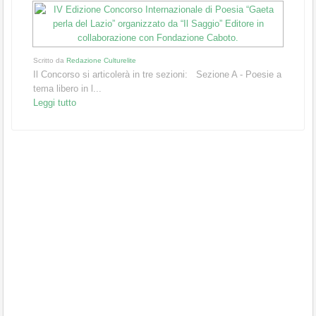
Scritto da
Redazione Culturelite
Il Concorso si articolerà in tre sezioni: Sezione A - Poesie a
tema libero in l...
Leggi tutto