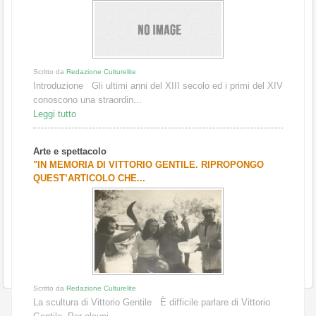
Scritto da
Redazione Culturelite
Introduzione Gli ultimi anni del XIII secolo ed i primi del XIV
conoscono una straordin...
Leggi tutto
Arte e spettacolo
"IN MEMORIA DI VITTORIO GENTILE. RIPROPONGO
QUEST’ARTICOLO CHE...
Scritto da
Redazione Culturelite
La scultura di Vittorio Gentile È difficile parlare di Vittorio