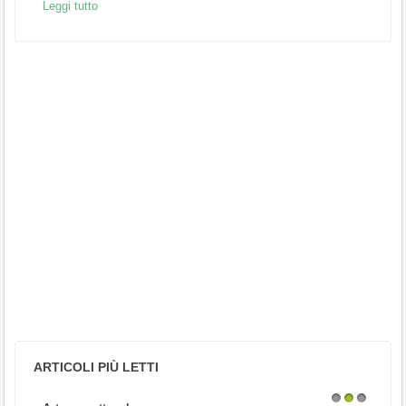
Leggi tutto
ARTICOLI PIÙ LETTI