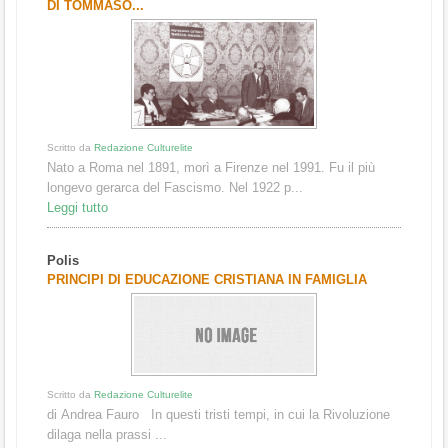
DI TOMMASO...
Scritto da
Redazione Culturelite
Nato a Roma nel 1891, morì a Firenze nel 1991. Fu il più
longevo gerarca del Fascismo. Nel 1922 p...
Leggi tutto
Polis
PRINCIPI DI EDUCAZIONE CRISTIANA IN FAMIGLIA
Scritto da
Redazione Culturelite
di Andrea Fauro In questi tristi tempi, in cui la Rivoluzione
dilaga nella prassi ...