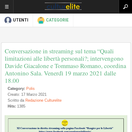
UTENTI
CATEGORIE
Conversazione in streaming sul tema “Quali
limitazioni alle libertà personali?; intervengono
Davide Giacalone e Tommaso Romano, coordina
Antonino Sala. Venerdì 19 marzo 2021 dalle
18.00
Category:
Polis
Creato: 17 Marzo 2021
Scritto da
Redazione Culturelite
Hits:
1385