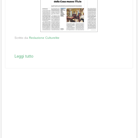
Scritto da
Redazione Culturelite
Leggi tutto