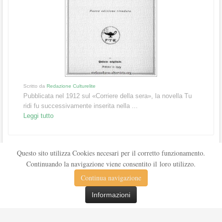
Scritto da
Redazione Culturelite
Pubblicata nel 1912 sul «Corriere della sera», la novella Tu
ridi fu successivamente inserita nella ...
Leggi tutto
Questo sito utilizza Cookies necesari per il corretto funzionamento.
Continuando la navigazione viene consentito il loro utilizzo.
Continua navigazione
Informazioni