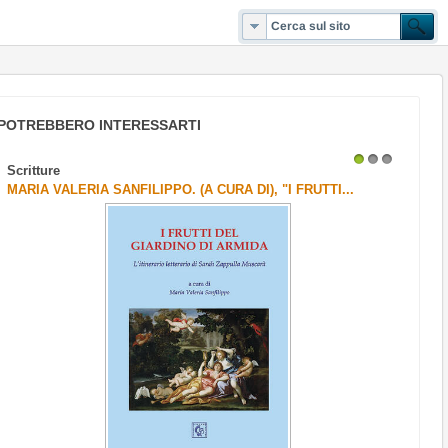
POTREBBERO INTERESSARTI
Scritture
1
2
3
MARIA VALERIA SANFILIPPO. (A CURA DI), "I FRUTTI...