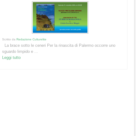
Scritto da
Redazione Culturelite
La brace sotto le ceneri Per la rinascita di Palermo occorre uno
sguardo limpido e ...
Leggi tutto