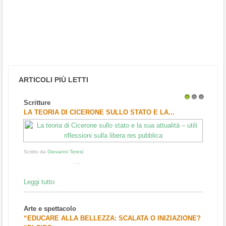
ARTICOLI PIÙ LETTI
Scritture
1
2
3
LA TEORIA DI CICERONE SULLO STATO E LA...
Scritto da
Giovanni Teresi
...
Leggi tutto
Arte e spettacolo
“EDUCARE ALLA BELLEZZA: SCALATA O INIZIAZIONE?