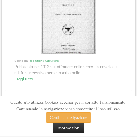
Scritto da
Redazione Culturelite
Pubblicata nel 1912 sul «Corriere della sera», la novella Tu
ridi fu successivamente inserita nella ...
Leggi tutto
Questo sito utilizza Cookies necesari per il corretto funzionamento.
Continuando la navigazione viene consentito il loro utilizzo.
Continua navigazione
Informazioni