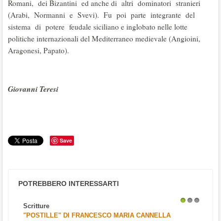
Romani, dei Bizantini ed anche di altri dominatori stranieri
(Arabi, Normanni e Svevi). Fu poi parte integrante del
sistema di potere feudale siciliano e inglobato nelle lotte
politiche internazionali del Mediterraneo medievale (Angioini,
Aragonesi, Papato).
Giovanni Teresi
Save
POTREBBERO INTERESSARTI
Scritture
1
2
3
"POSTILLE" DI FRANCESCO MARIA CANNELLA