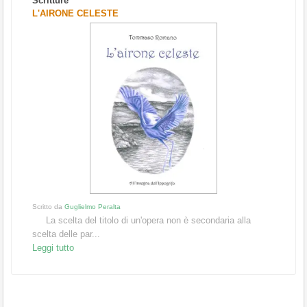
Scritture
L'AIRONE CELESTE
Scritto da
Guglielmo Peralta
La scelta del titolo di un'opera non è secondaria alla
scelta delle par...
Leggi tutto