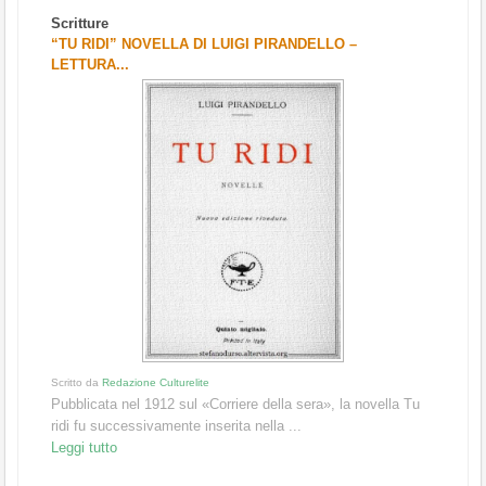
Scritture
“TU RIDI” NOVELLA DI LUIGI PIRANDELLO –
LETTURA...
Scritto da
Redazione Culturelite
Pubblicata nel 1912 sul «Corriere della sera», la novella Tu
ridi fu successivamente inserita nella ...
Leggi tutto