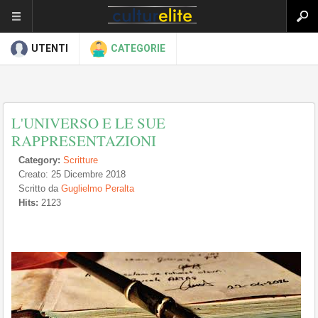
UTENTI
CATEGORIE
L'UNIVERSO E LE SUE
RAPPRESENTAZIONI
Category:
Scritture
Creato: 25 Dicembre 2018
Scritto da
Guglielmo Peralta
Hits:
2123