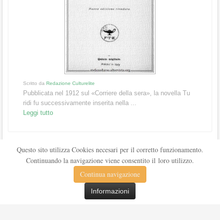
Scritto da
Redazione Culturelite
Pubblicata nel 1912 sul «Corriere della sera», la novella Tu
ridi fu successivamente inserita nella ...
Leggi tutto
Questo sito utilizza Cookies necesari per il corretto funzionamento.
Continuando la navigazione viene consentito il loro utilizzo.
Continua navigazione
Informazioni