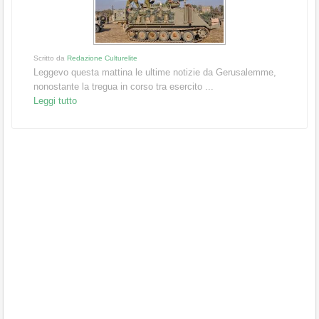
Scritto da
Redazione Culturelite
Leggevo questa mattina le ultime notizie da Gerusalemme,
nonostante la tregua in corso tra esercito ...
Leggi tutto