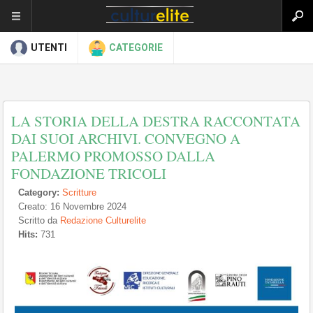
UTENTI
CATEGORIE
LA STORIA DELLA DESTRA RACCONTATA
DAI SUOI ARCHIVI. CONVEGNO A
PALERMO PROMOSSO DALLA
FONDAZIONE TRICOLI
Category:
Scritture
Creato: 16 Novembre 2024
Scritto da
Redazione Culturelite
Hits:
731