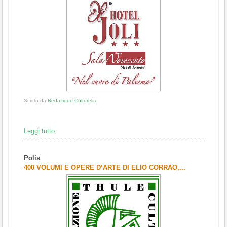
Scritto da
Redazione Culturelite
Leggi tutto
Polis
400 VOLUMI E OPERE D’ARTE DI ELIO CORRAO,...