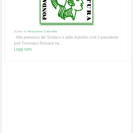
Scritto da
Redazione Culturelite
Alla presenza del Sindaco e delle Autorità civili il presidente
prof Tommaso Romano ha...
Leggi tutto