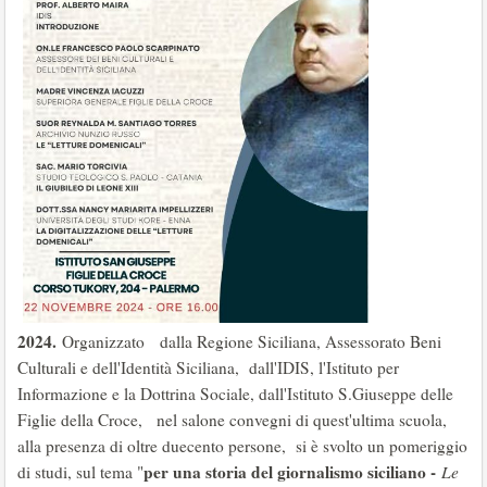
2024.
Organizzato dalla Regione Siciliana, Assessorato Beni
Culturali e dell'Identità Siciliana, dall'IDIS, l'Istituto per
Informazione e la Dottrina Sociale, dall'Istituto S.Giuseppe delle
Figlie della Croce, nel salone convegni di quest'ultima scuola,
alla presenza di oltre duecento persone, si è svolto un pomeriggio
per una storia del giornalismo siciliano -
di studi, sul tema "
Le