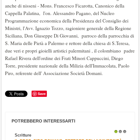
anche di nisseni - Mons. Francesco Ficarotta, Canonico della
Cappella Palatina, l'on. Alessandro Pagano, del Nucleo
Programmazione economica della Presidenza del Consiglio dei
Ministri, l'Avv. Ignazio Tozzo, ragioniere generale della Regione
Siciliana, Don Giuseppe Di Giovanni, parroco della parrocchia di
S. Maria delle Pietà a Palermo e rettore della chiesa di S.Teresa,
due veri e propri gioielli artistici palermitani , il colombiano padre
Rafael Rivera dell'ordine dei Frati Minori Cappuccini, Diego
Torre, presidente nazionale della Milizia dell'Immacolata, Paolo
Piro, referente dell' Associazione Società Domani.
Save
POTREBBERO INTERESSARTI
Scritture
1
2
3