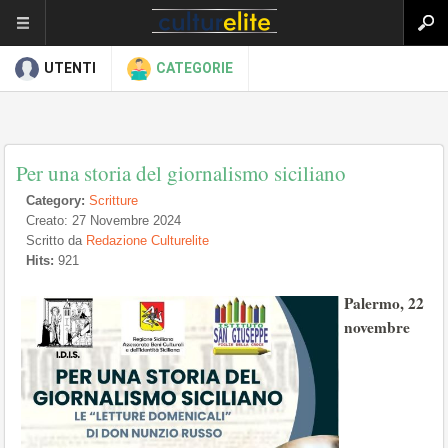
UTENTI
CATEGORIE
Per una storia del giornalismo siciliano
Category:
Scritture
Creato: 27 Novembre 2024
Scritto da
Redazione Culturelite
Hits:
921
Palermo, 22
novembre