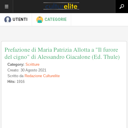
UTENTI
CATEGORIE
Prefazione di Maria Patrizia Allotta a "Il furore
del cigno" di Alessandro Giacalone (Ed. Thule)
Category:
Scritture
Creato: 30 Agosto 2021
Scritto da
Redazione Culturelite
Hits:
1916