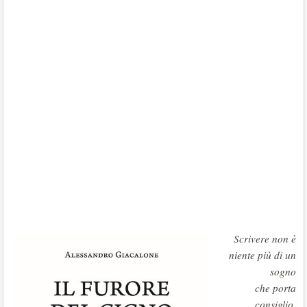
Scrivere non è
niente più di un
sogno
che porta
consiglio
.