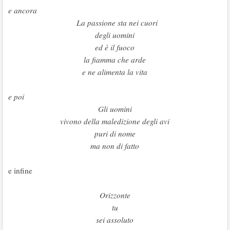
e ancora
La passione sta nei cuori
degli uomini
ed è il fuoco
la fiamma che arde
e ne alimenta la vita
e poi
Gli uomini
vivono della maledizione degli avi
puri di nome
ma non di fatto
e infine
Orizzonte
tu
sei assoluto