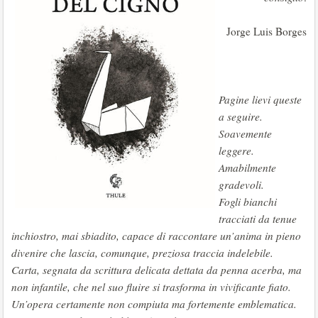
Jorge Luis Borges
Pagine lievi queste
a seguire.
Soavemente
leggere.
Amabilmente
gradevoli.
Fogli bianchi
tracciati da tenue
inchiostro, mai sbiadito, capace di raccontare un’anima in pieno
divenire che lascia, comunque, preziosa traccia indelebile.
Carta, segnata da scrittura delicata dettata da penna acerba, ma
non infantile, che nel suo fluire si trasforma in vivificante fiato.
Un’opera certamente non compiuta ma fortemente emblematica.