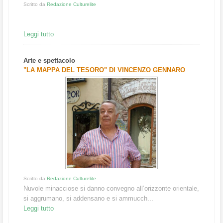
Scritto da
Redazione Culturelite
Leggi tutto
Arte e spettacolo
"LA MAPPA DEL TESORO" DI VINCENZO GENNARO
Scritto da
Redazione Culturelite
Nuvole minacciose si danno convegno all’orizzonte orientale,
si aggrumano, si addensano e si ammucch...
Leggi tutto