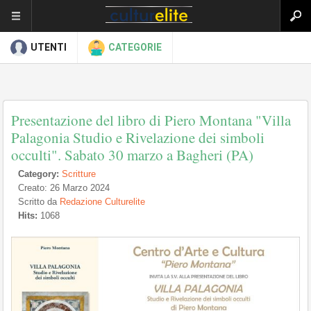
UTENTI
CATEGORIE
Presentazione del libro di Piero Montana "Villa
Palagonia Studio e Rivelazione dei simboli
occulti". Sabato 30 marzo a Bagheri (PA)
Category:
Scritture
Creato: 26 Marzo 2024
Scritto da
Redazione Culturelite
Hits:
1068