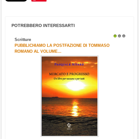
POTREBBERO INTERESSARTI
Scritture
1
2
3
PUBBLICHIAMO LA POSTFAZIONE DI TOMMASO
ROMANO AL VOLUME...