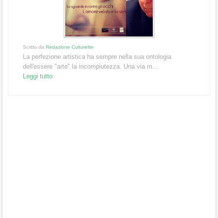
Scritto da
Redazione Culturelite
La perfezione artistica ha sempre nella sua ontologia
dell'essere "arte" la incompiutezza. Una via m...
Leggi tutto