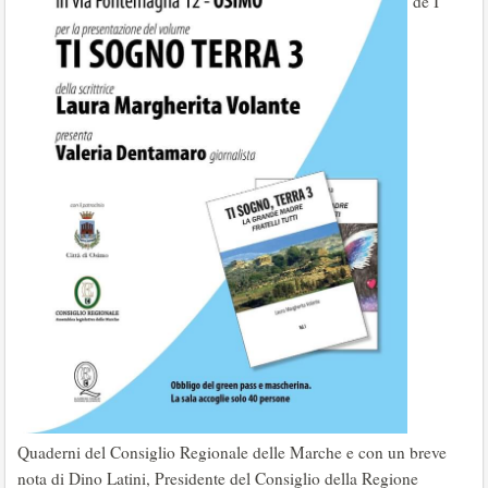
de I
Quaderni del Consiglio Regionale delle Marche e con un breve
nota di Dino Latini, Presidente del Consiglio della Regione