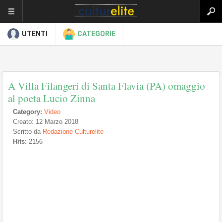
UTENTI
CATEGORIE
A Villa Filangeri di Santa Flavia (PA) omaggio
al poeta Lucio Zinna
Category:
Video
Creato: 12 Marzo 2018
Scritto da
Redazione Culturelite
Hits:
2156