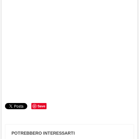
Save
POTREBBERO INTERESSARTI