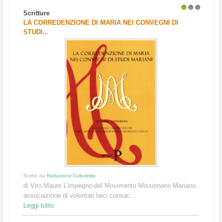
Scritture
1
2
3
LA CORREDENZIONE DI MARIA NEI CONVEGNI DI
STUDI...
Scritto da
Redazione Culturelite
di Vito Mauro L’impegno del Movimento Missionario Mariano,
associazione di volontari laici consac...
Leggi tutto