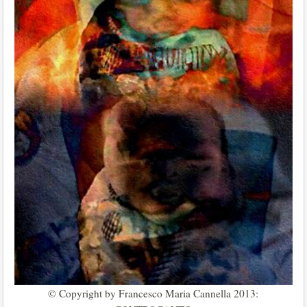
© Copyright by Francesco Maria Cannella 2013: