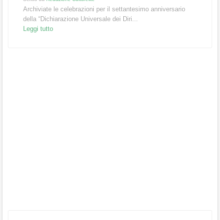
Archiviate le celebrazioni per il settantesimo anniversario
della “Dichiarazione Universale dei Diri...
Leggi tutto