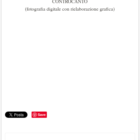
CONTROCANTO
(fotografia digitale con rielaborazione grafica)
Save