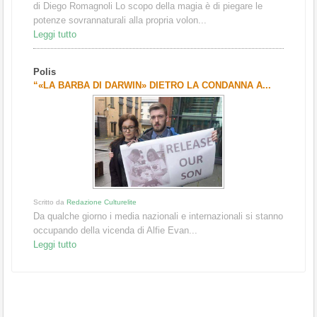
di Diego Romagnoli Lo scopo della magia è di piegare le
potenze sovrannaturali alla propria volon...
Leggi tutto
Polis
“«LA BARBA DI DARWIN» DIETRO LA CONDANNA A...
Scritto da
Redazione Culturelite
Da qualche giorno i media nazionali e internazionali si stanno
occupando della vicenda di Alfie Evan...
Leggi tutto