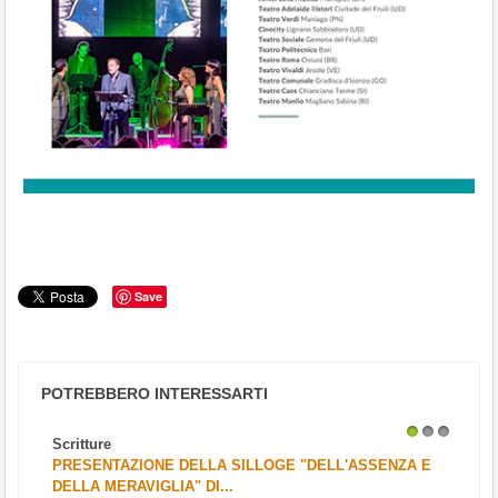
Save
POTREBBERO INTERESSARTI
Scritture
1
2
3
PRESENTAZIONE DELLA SILLOGE "DELL'ASSENZA E
DELLA MERAVIGLIA" DI...