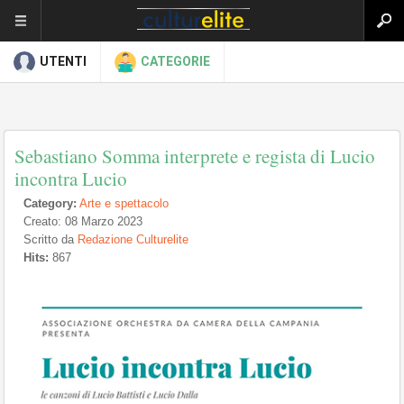
UTENTI
CATEGORIE
Sebastiano Somma interprete e regista di Lucio
incontra Lucio
Category:
Arte e spettacolo
Creato: 08 Marzo 2023
Scritto da
Redazione Culturelite
Hits:
867