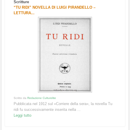
Scritture
“TU RIDI” NOVELLA DI LUIGI PIRANDELLO –
LETTURA...
Scritto da
Redazione Culturelite
Pubblicata nel 1912 sul «Corriere della sera», la novella Tu
ridi fu successivamente inserita nella ...
Leggi tutto