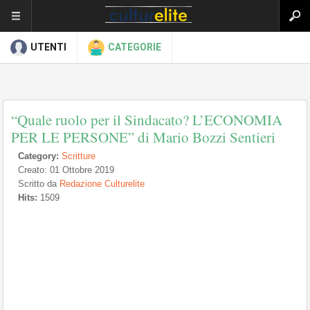
UTENTI
CATEGORIE
“Quale ruolo per il Sindacato? L’ECONOMIA
PER LE PERSONE” di Mario Bozzi Sentieri
Category:
Scritture
Creato: 01 Ottobre 2019
Scritto da
Redazione Culturelite
Hits:
1509