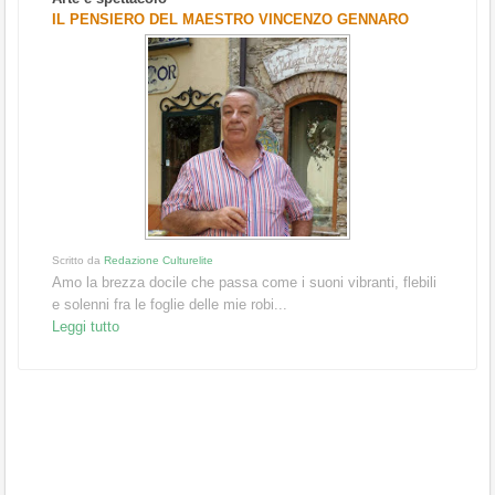
IL PENSIERO DEL MAESTRO VINCENZO GENNARO
Scritto da
Redazione Culturelite
Amo la brezza docile che passa come i suoni vibranti, flebili
e solenni fra le foglie delle mie robi...
Leggi tutto