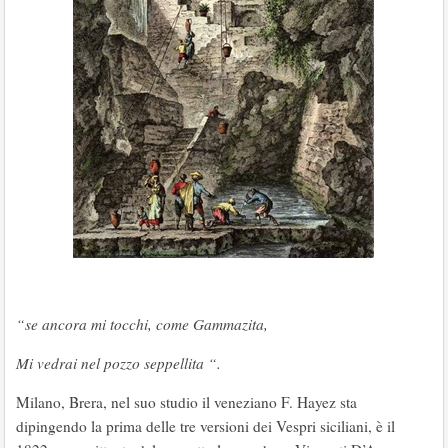
“se ancora mi tocchi, come Gammazita,
Mi vedrai nel pozzo seppellita “.
Milano, Brera, nel suo studio il veneziano F. Hayez sta
dipingendo la prima delle tre versioni dei Vespri siciliani, è il