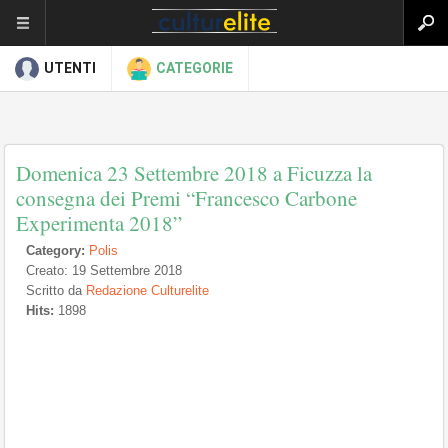
UTENTI
CATEGORIE
Domenica 23 Settembre 2018 a Ficuzza la
consegna dei Premi “Francesco Carbone
Experimenta 2018”
Category:
Polis
Creato: 19 Settembre 2018
Scritto da
Redazione Culturelite
Hits:
1898