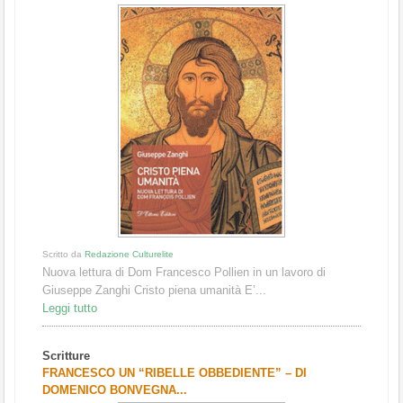
Scritto da
Redazione Culturelite
Nuova lettura di Dom Francesco Pollien in un lavoro di
Giuseppe Zanghi Cristo piena umanità E’...
Leggi tutto
Scritture
FRANCESCO UN “RIBELLE OBBEDIENTE” – DI
DOMENICO BONVEGNA...