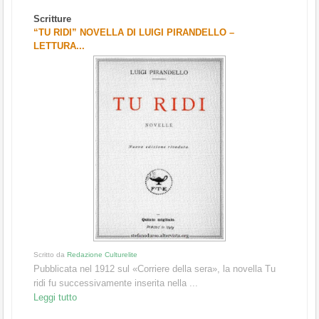
Scritture
“TU RIDI” NOVELLA DI LUIGI PIRANDELLO –
LETTURA...
Scritto da
Redazione Culturelite
Pubblicata nel 1912 sul «Corriere della sera», la novella Tu
ridi fu successivamente inserita nella ...
Leggi tutto