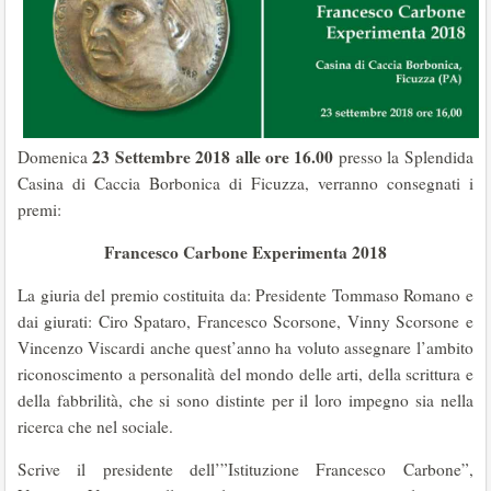
23 Settembre 2018 alle ore 16.00
Domenica
presso la Splendida
Casina di Caccia Borbonica di Ficuzza, verranno consegnati i
premi:
Francesco Carbone Experimenta 2018
La giuria del premio costituita da: Presidente Tommaso Romano e
dai giurati: Ciro Spataro, Francesco Scorsone, Vinny Scorsone e
Vincenzo Viscardi anche quest’anno ha voluto assegnare l’ambito
riconoscimento a personalità del mondo delle arti, della scrittura e
della fabbrilità, che si sono distinte per il loro impegno sia nella
ricerca che nel sociale.
Scrive il presidente dell’”Istituzione Francesco Carbone”,