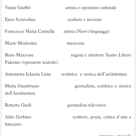
Vanni Giuffrè artista e operatore culturale
Enzo Sciavolino scultore e incisore
Francesco Maria Cannella artista (Nuovi linguaggi)
Mario Modestini musicista
Beno Mazzone regista e direttore Teatro Libero
Palermo (operatore teatrale)
Antonietta Iolanda Lima scrittrice e storica dell’architettura
Maria Giambruno giornalista, scrittrice e storica
dell’Architettura
Roberto Gueli giornalista televisivo
Aldo Gerbino scrittore, poeta, critico d’arte e
letterario
(premio speciale