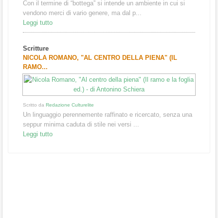
Con il termine di “bottega” si intende un ambiente in cui si
vendono merci di vario genere, ma dal p...
Leggi tutto
Scritture
NICOLA ROMANO, "AL CENTRO DELLA PIENA" (IL
RAMO...
Scritto da
Redazione Culturelite
Un linguaggio perennemente raffinato e ricercato, senza una
seppur minima caduta di stile nei versi ...
Leggi tutto