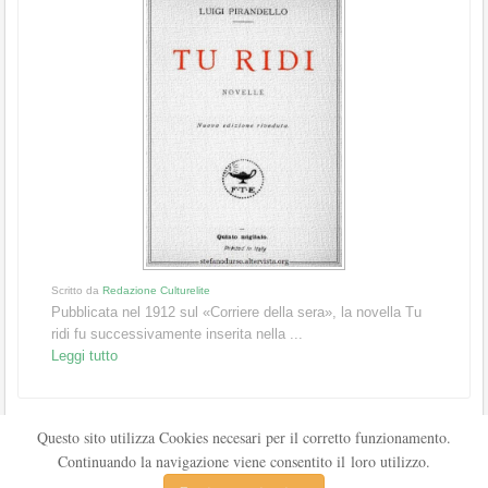
Scritto da
Redazione Culturelite
Pubblicata nel 1912 sul «Corriere della sera», la novella Tu
ridi fu successivamente inserita nella ...
Leggi tutto
Questo sito utilizza Cookies necesari per il corretto funzionamento.
Continuando la navigazione viene consentito il loro utilizzo.