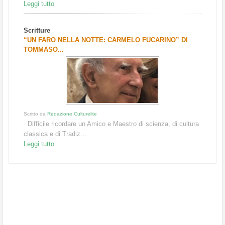
Leggi tutto
Scritture
“UN FARO NELLA NOTTE: CARMELO FUCARINO” DI
TOMMASO...
Scritto da
Redazione Culturelite
Difficile ricordare un Amico e Maestro di scienza, di cultura
classica e di Tradiz...
Leggi tutto