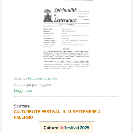
Scritto da
Redazione Culturelite
Clicca qui per leggere
Leggi tutto
Scritture
CULTURELITE FESTIVAL, IL 21 SETTEMBRE A
PALERMO