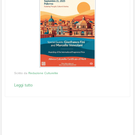
Scritto da
Redazione Culturelite
Leggi tutto