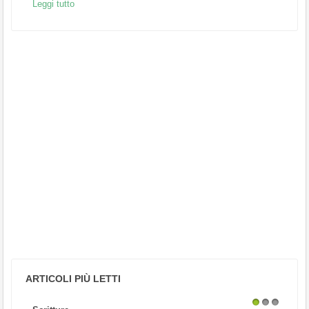
Leggi tutto
ARTICOLI PIÙ LETTI