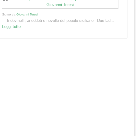
Scritto da
Giovanni Teresi
Indovinelli, aneddoti e novelle del popolo siciliano Due lad...
Leggi tutto