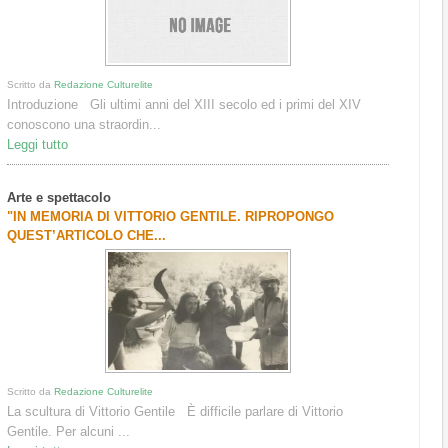
Scritto da
Redazione Culturelite
Introduzione Gli ultimi anni del XIII secolo ed i primi del XIV
conoscono una straordin...
Leggi tutto
Arte e spettacolo
"IN MEMORIA DI VITTORIO GENTILE. RIPROPONGO
QUEST’ARTICOLO CHE...
Scritto da
Redazione Culturelite
La scultura di Vittorio Gentile È difficile parlare di Vittorio
Gentile. Per alcuni ...