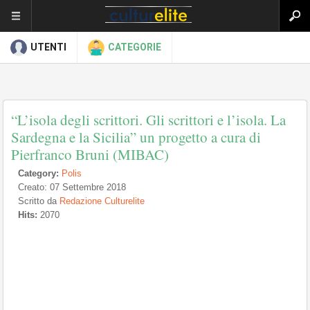
UTENTI
CATEGORIE
“L’isola degli scrittori. Gli scrittori e l’isola. La
Sardegna e la Sicilia” un progetto a cura di
Pierfranco Bruni (MIBAC)
Category:
Polis
Creato: 07 Settembre 2018
Scritto da
Redazione Culturelite
Hits:
2070