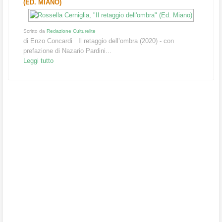
(ED. MIANO)
Scritto da
Redazione Culturelite
di Enzo Concardi Il retaggio dell’ombra (2020) - con
prefazione di Nazario Pardini...
Leggi tutto