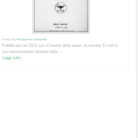
Scritto da
Redazione Culturelite
Pubblicata nel 1912 sul «Corriere della sera», la novella Tu ridi fu
successivamente inserita nella ...
Leggi tutto