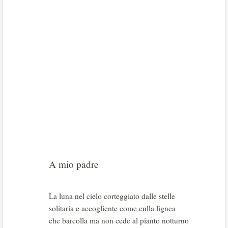
A mio padre
La luna nel cielo corteggiato dalle stelle
solitaria e accogliente come culla lignea
che barcolla ma non cede al pianto notturno