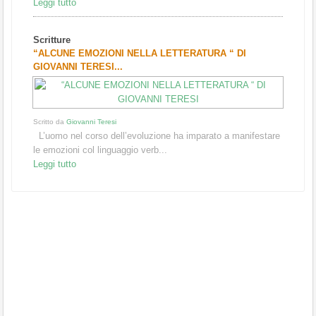
Leggi tutto
Scritture
“ALCUNE EMOZIONI NELLA LETTERATURA “ DI
GIOVANNI TERESI...
Scritto da
Giovanni Teresi
L’uomo nel corso dell’evoluzione ha imparato a manifestare
le emozioni col linguaggio verb...
Leggi tutto