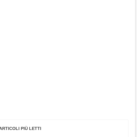
ARTICOLI PIÙ LETTI