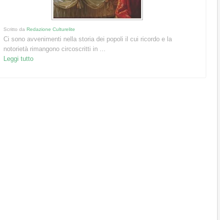
Scritto da
Redazione Culturelite
Ci sono avvenimenti nella storia dei popoli il cui ricordo e la
notorietà rimangono circoscritti in ...
Leggi tutto