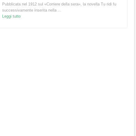
Pubblicata nel 1912 sul «Corriere della sera», la novella Tu ridi fu
successivamente inserita nella ...
Leggi tutto