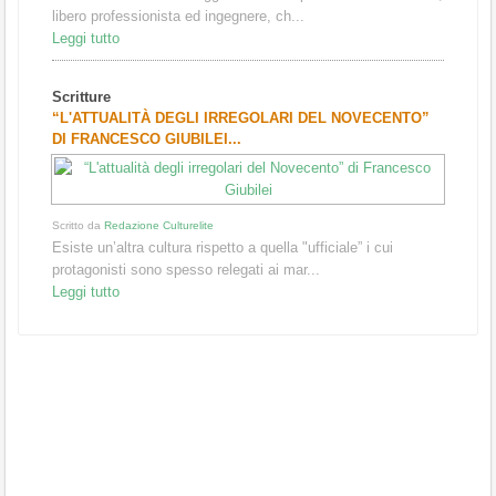
libero professionista ed ingegnere, ch...
Leggi tutto
Scritture
“L'ATTUALITÀ DEGLI IRREGOLARI DEL NOVECENTO”
DI FRANCESCO GIUBILEI...
Scritto da
Redazione Culturelite
Esiste un’altra cultura rispetto a quella "ufficiale” i cui
protagonisti sono spesso relegati ai mar...
Leggi tutto