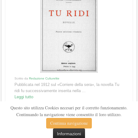
Scritto da
Redazione Culturelite
Pubblicata nel 1912 sul «Corriere della sera», la novella Tu
ridi fu successivamente inserita nella ...
Leggi tutto
Questo sito utilizza Cookies necesari per il corretto funzionamento.
Continuando la navigazione viene consentito il loro utilizzo.
Continua navigazione
Informazioni