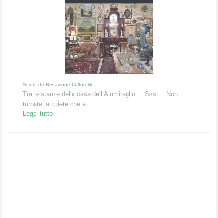
Scritto da
Redazione Culturelite
Tra le stanze della casa dell’Ammiraglio Ssst… Non
turbate la quiete che a...
Leggi tutto