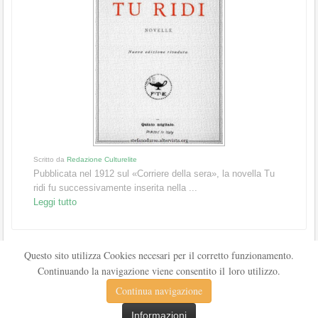
Scritto da
Redazione Culturelite
Pubblicata nel 1912 sul «Corriere della sera», la novella Tu
ridi fu successivamente inserita nella ...
Leggi tutto
Questo sito utilizza Cookies necesari per il corretto funzionamento.
Continuando la navigazione viene consentito il loro utilizzo.
Continua navigazione
Informazioni