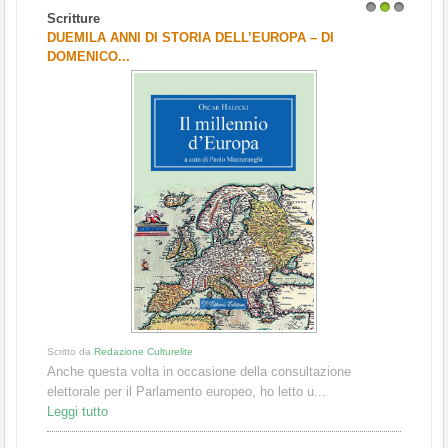
Scritture
1
2
3
DUEMILA ANNI DI STORIA DELL’EUROPA – DI
DOMENICO...
Scritto da
Redazione Culturelite
Anche questa volta in occasione della consultazione
elettorale per il Parlamento europeo, ho letto u...
Leggi tutto