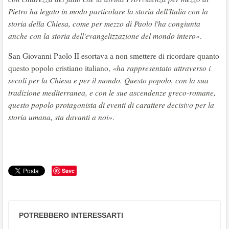
Pietro ha legato in modo particolare la storia dell'Italia con la
storia della Chiesa, come per mezzo di Paolo l'ha congiunta
anche con la storia dell'evangelizzazione del mondo intero»
.
San Giovanni Paolo II esortava a non smettere di ricordare quanto
questo popolo cristiano italiano,
«ha rappresentato attraverso i
secoli per la Chiesa e per il mondo. Questo popolo, con la sua
tradizione mediterranea, e con le sue ascendenze greco-romane,
questo popolo protagonista di eventi di carattere decisivo per la
storia umana, sta davanti a noi»
.
Save
POTREBBERO INTERESSARTI