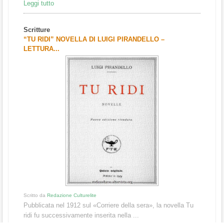
Leggi tutto
Scritture
“TU RIDI” NOVELLA DI LUIGI PIRANDELLO –
LETTURA...
Scritto da
Redazione Culturelite
Pubblicata nel 1912 sul «Corriere della sera», la novella Tu
ridi fu successivamente inserita nella ...