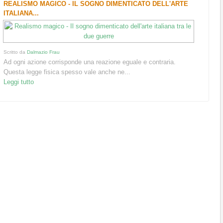
REALISMO MAGICO - IL SOGNO DIMENTICATO DELL'ARTE
ITALIANA...
Scritto da
Dalmazio Frau
Ad ogni azione corrisponde una reazione eguale e contraria.
Questa legge fisica spesso vale anche ne...
Leggi tutto