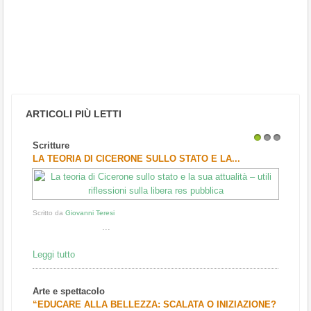
ARTICOLI PIÙ LETTI
Scritture
1
2
3
LA TEORIA DI CICERONE SULLO STATO E LA...
Scritto da
Giovanni Teresi
...
Leggi tutto
Arte e spettacolo
“EDUCARE ALLA BELLEZZA: SCALATA O INIZIAZIONE?