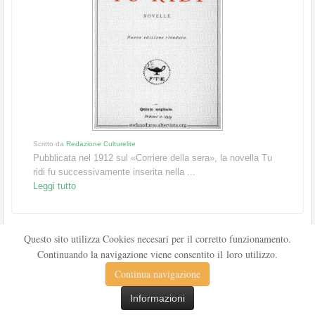
Scritto da
Redazione Culturelite
Pubblicata nel 1912 sul «Corriere della sera», la novella Tu
ridi fu successivamente inserita nella ...
Leggi tutto
Questo sito utilizza Cookies necesari per il corretto funzionamento.
Continuando la navigazione viene consentito il loro utilizzo.
Continua navigazione
Informazioni