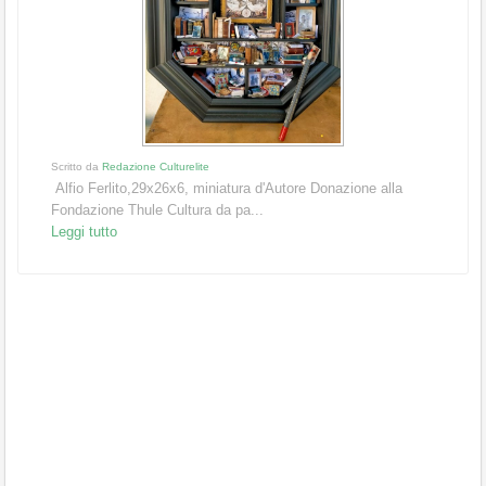
Scritto da
Redazione Culturelite
Alfio Ferlito,29x26x6, miniatura d'Autore Donazione alla
Fondazione Thule Cultura da pa...
Leggi tutto