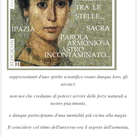
rappresentanti d'uno spirito scientifico erano dunque loro, gli
arcaici;
non noi che crediamo di poterci servire delle forze naturali a
nostro piacimento,
e dunque partecipiamo d'una mentalità più vicina alla magia.
Il coincidere col ritmo dell'universo era il segreto dell'armonia,