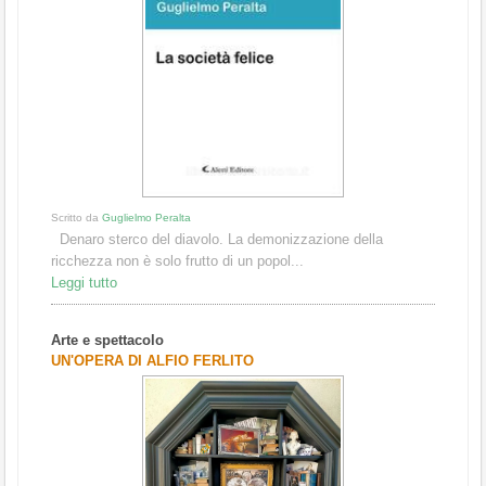
Scritto da
Guglielmo Peralta
Denaro sterco del diavolo. La demonizzazione della
ricchezza non è solo frutto di un popol...
Leggi tutto
Arte e spettacolo
UN'OPERA DI ALFIO FERLITO