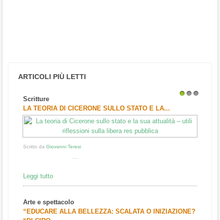
ARTICOLI PIÙ LETTI
Scritture
1
2
3
LA TEORIA DI CICERONE SULLO STATO E LA...
Scritto da
Giovanni Teresi
...
Leggi tutto
Arte e spettacolo
“EDUCARE ALLA BELLEZZA: SCALATA O INIZIAZIONE?