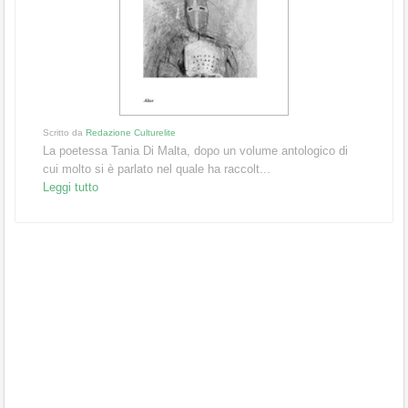
Scritto da
Redazione Culturelite
La poetessa Tania Di Malta, dopo un volume antologico di
cui molto si è parlato nel quale ha raccolt...
Leggi tutto