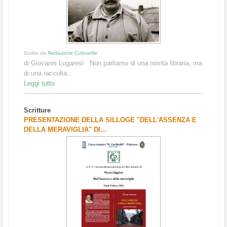
Scritto da
Redazione Culturelite
di Giovanni Lugaresi Non parliamo di una novità libraria, ma
di una raccolta...
Leggi tutto
Scritture
PRESENTAZIONE DELLA SILLOGE "DELL'ASSENZA E
DELLA MERAVIGLIA" DI...