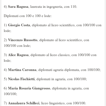
Sara Ragusa
4)
, laureata in ingegneria, con 110.
Diplomati con 100 e 100 e lode:
Giorgio Costa
1)
, diplomato al liceo scientifico, con 100/100 con
lode;
Vincenzo Russotto
2)
, diplomato al liceo scientifico, con
100/100 con lode;
Alice Ragusa
3)
, diplomato al liceo classico, con 100/100 con
lode;
Martina Caronna
4)
, diplomati agraria diplomata, con 100/100;
Nicolas Fischietti
5)
, diplomati in agraria, con 100/100;
Maria Rosaria Giangrosso
6)
, diplomata in agraria, con
100/100;
Annalaura Schilleci
7)
, liceo linguistico, con 100/100.