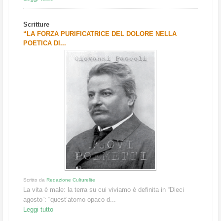
Scritture
“LA FORZA PURIFICATRICE DEL DOLORE NELLA
POETICA DI...
Scritto da
Redazione Culturelite
La vita è male: la terra su cui viviamo è definita in “Dieci
agosto”: “quest’atomo opaco d...
Leggi tutto