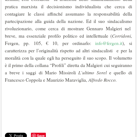
pratica marxista il decisionismo individualista che cerca di
contagiare le classi affinché assumano la responsabilità della
partecipazione alla guida della nazione. Ed il suo sindacalismo
rivoluzionario, come cerca di mostrare Gennaro Malgieri nel
breve, ma essenziale profilo politico ed intellettuale (
Corridoni,
Fergen, pp. 105, € 10, per ordinarlo:
info@fergen.it
), si
caratterizza per l’originalità rispetto ad altri sindacalisti e per la
moralità con la quale egli ha perseguito il suo scopo. Il volumetto
è il primo della collana “Profili” diretta da Malgieri cui seguiranno
a breve i saggi di Mario Missiroli
L’ultimo Sorel
e quello di
Francesco Coppola e Maurizio Maraviglia,
Alfredo Rocco.
Save