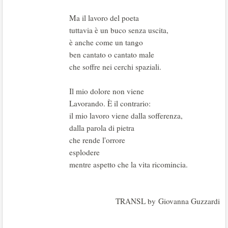
Ma il lavoro del poeta
tuttavia è un buco senza uscita,
è anche come un tango
ben cantato o cantato male
che soffre nei cerchi spaziali.
Il mio dolore non viene
Lavorando. È il contrario:
il mio lavoro viene dalla sofferenza,
dalla parola di pietra
che rende l'orrore
esplodere
mentre aspetto che la vita ricomincia.
TRANSL by Giovanna Guzzardi