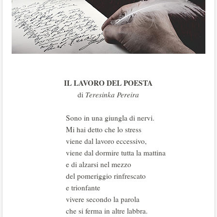
IL LAVORO DEL POESTA
di
Teresinka Pereira
Sono in una giungla di nervi.
Mi hai detto che lo stress
viene dal lavoro eccessivo,
viene dal dormire tutta la mattina
e di alzarsi nel mezzo
del pomeriggio rinfrescato
e trionfante
vivere secondo la parola
che si ferma in altre labbra.