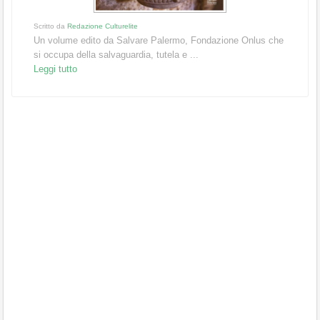
Scritto da
Redazione Culturelite
Un volume edito da Salvare Palermo, Fondazione Onlus che
si occupa della salvaguardia, tutela e ...
Leggi tutto