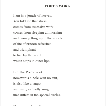
POET'S WORK
I am in a jungle of nerves.
You told me that stress
comes from excessive work,
comes from sleeping all morning
and from getting up in the middle
of the afternoon refreshed
and triumphant
to live by the word
which stops in other lips.
But, the Poet's work
however is a hole with no exit,
is also like a tango
well sung or badly sung
that suffers in the spacial circles.